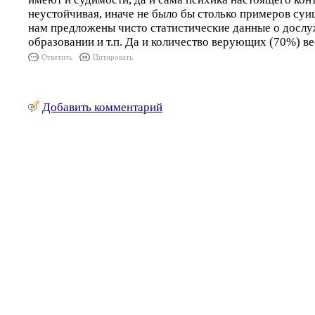
неустойчивая, иначе не было бы столько примеров суи
нам предложены чисто статистические данные о дослу
образовании и т.п. Да и количество верующих (70%) в
Ответить
Цитировать
Добавить комментарий