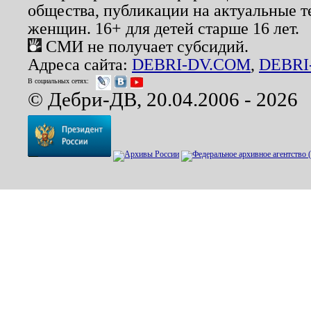
общества, публикации на актуальные 
женщин. 16+ для детей старше 16 лет.
СМИ не получает субсидий.
Адреса сайта:
DEBRI-DV.COM
,
DEBRI
В социальных сетях:
© Дебри-ДВ, 20.04.2006 - 2026