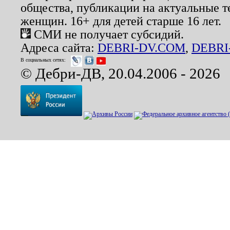
общества, публикации на актуальные 
женщин. 16+ для детей старше 16 лет.
СМИ не получает субсидий.
Адреса сайта:
DEBRI-DV.COM
,
DEBRI
В социальных сетях:
© Дебри-ДВ, 20.04.2006 - 2026