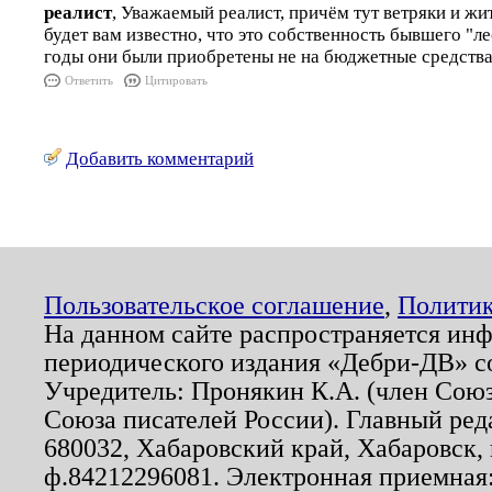
реалист
, Уважаемый реалист, причём тут ветряки и жи
будет вам известно, что это собственность бывшего "ле
годы они были приобретены не на бюджетные средства
Ответить
Цитировать
Добавить комментарий
Пользовательское соглашение
,
Политик
На данном сайте распространяется ин
периодического издания «Дебри-ДВ» с
Учредитель: Пронякин К.А. (член Союз
Союза писателей России). Главный ред
680032, Хабаровский край, Хабаровск, п
ф.84212296081. Электронная приемная