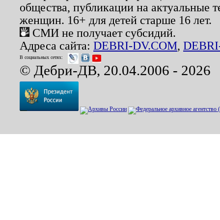
общества, публикации на актуальные 
женщин. 16+ для детей старше 16 лет.
СМИ не получает субсидий.
Адреса сайта:
DEBRI-DV.COM
,
DEBRI
В социальных сетях:
© Дебри-ДВ, 20.04.2006 - 2026