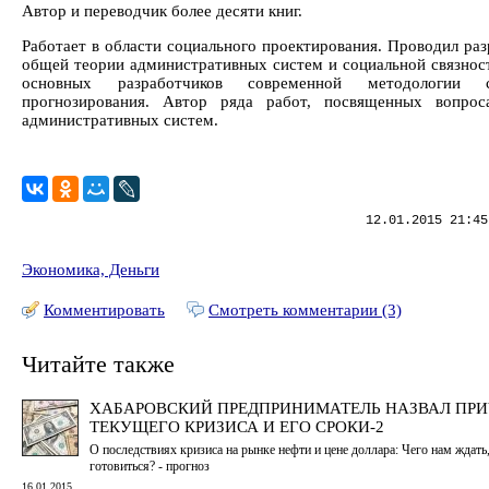
Автор и переводчик более десяти книг.
Работает в области социального проектирования. Проводил раз
общей теории административных систем и социальной связност
основных разработчиков современной методологии с
прогнозирования. Автор ряда работ, посвященных вопрос
административных систем.
12.01.2015 21:45
Экономика, Деньги
Комментировать
Смотреть комментарии (3)
Читайте также
ХАБАРОВСКИЙ ПРЕДПРИНИМАТЕЛЬ НАЗВАЛ ПР
ТЕКУЩЕГО КРИЗИСА И ЕГО СРОКИ-2
О последствиях кризиса на рынке нефти и цене доллара: Чего нам ждать
готовиться? - прогноз
16.01.2015