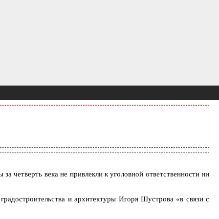
за четверть века не привлекли к уголовной ответственности ни
 градостроительства и архитектуры Игоря Шустрова «в связи с