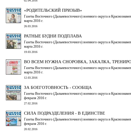
02.04.2016
«РОДИТЕЛЬСКИЙ ПРИЗЫВ»
Газеты Восточного (Дальневосточного) военного округа и Краснознаме
марта 2016 г.
26.03.2016
РАТНЫЕ БУДНИ ПОДПЛАВА
Газеты Восточного (Дальневосточного) военного округа и Краснознаме
марта 2016 г.
19.03.2016
ВО ВСЕМ НУЖНА СНОРОВКА, ЗАКАЛКА, ТРЕНИР
Газеты Восточного (Дальневосточного) военного округа и Краснознаме
марта 2016 г.
12.03.2016
ЗА БОЕГОТОВНОСТЬ - СООБЩА
Газеты Восточного (Дальневосточного) военного округа и Краснознаме
февраля 2016 г.
27.02.2016
СИЛА ПОДРАЗДЕЛЕНИЯ - В ЕДИНСТВЕ
Газеты Восточного (Дальневосточного) военного округа и Краснознаме
февраля 2016 г.
20.02.2016