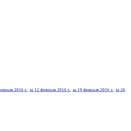
евраля 2016 г.
,
за 12 февраля 2016 г.
,
за 19 февраля 2016 г.
,
за 26