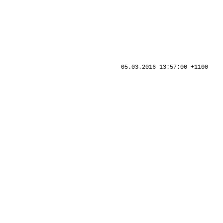
05.03.2016 13:57:00 +1100