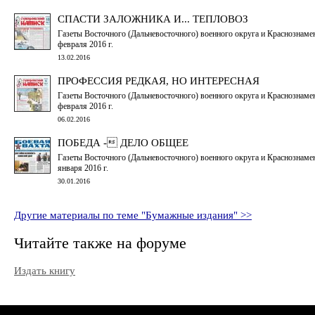
СПАСТИ ЗАЛОЖНИКА И... ТЕПЛОВОЗ
Газеты Восточного (Дальневосточного) военного округа и Краснознаме
февраля 2016 г.
13.02.2016
ПРОФЕССИЯ РЕДКАЯ, НО ИНТЕРЕСНАЯ
Газеты Восточного (Дальневосточного) военного округа и Краснознаме
февраля 2016 г.
06.02.2016
ПОБЕДА - ДЕЛО ОБЩЕЕ
Газеты Восточного (Дальневосточного) военного округа и Краснознаме
января 2016 г.
30.01.2016
Другие материалы по теме "Бумажные издания" >>
Читайте также на форуме
Издать книгу