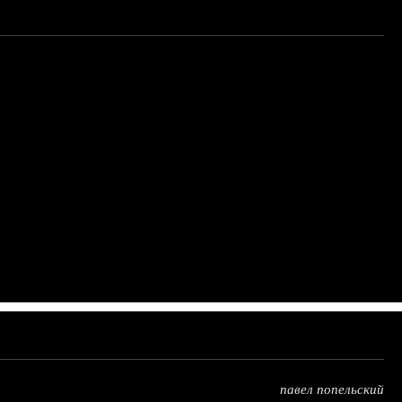
павел попельский