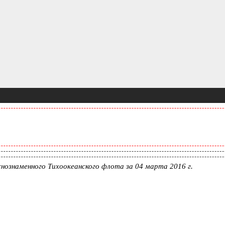
нознаменного Тихоокеанского флота за 04 марта 2016 г.