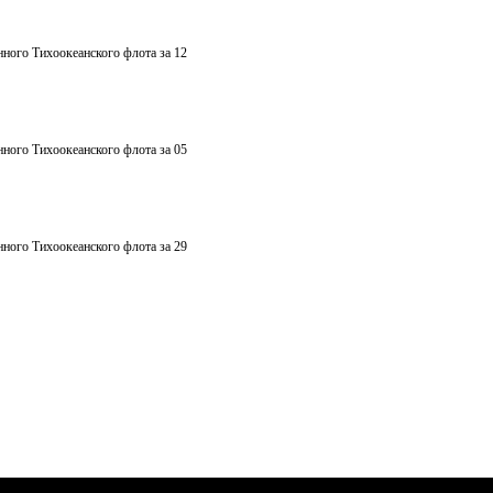
нного Тихоокеанского флота за 12
нного Тихоокеанского флота за 05
нного Тихоокеанского флота за 29