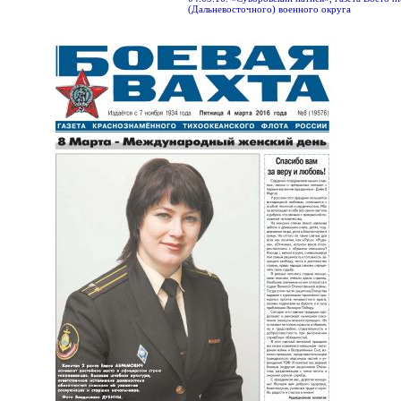
(Дальневосточного) военного округа