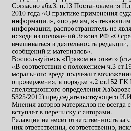
Согласно абз.3, п.13 Постановления П
2010 года «О практике применения суд
информации», «по делам, вытекающим
информации, распространитель не явл
исходя из положений Закона РФ «О ср
вмешиваться в деятельность редакции, 
сообщений и материалов».
Воспользуйтесь «Правом на ответ» (ст
«В соответствии с положением ч.3 ст.
морального вреда подлежит возложению
опровержения, в порядке ч.2 ст.152 ГК 
апелляционного определения Хабаровско
5325/2012) председательствующего И.И
Мнения авторов материалов не всегда 
вступает в переписку с авторами.
Редакция не несет ответственность за
них ответственны, соответственно, иск