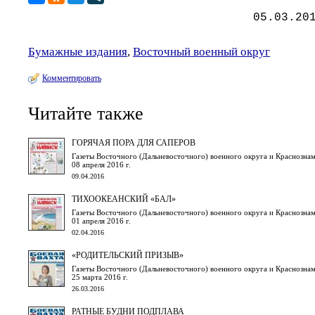
05.03.20
Бумажные издания
,
Восточный военный округ
Комментировать
Читайте также
ГОРЯЧАЯ ПОРА ДЛЯ САПЕРОВ
Газеты Восточного (Дальневосточного) военного округа и Краснознам
08 апреля 2016 г.
09.04.2016
ТИХООКЕАНСКИЙ «БАЛ»
Газеты Восточного (Дальневосточного) военного округа и Краснознам
01 апреля 2016 г.
02.04.2016
«РОДИТЕЛЬСКИЙ ПРИЗЫВ»
Газеты Восточного (Дальневосточного) военного округа и Краснознам
25 марта 2016 г.
26.03.2016
РАТНЫЕ БУДНИ ПОДПЛАВА