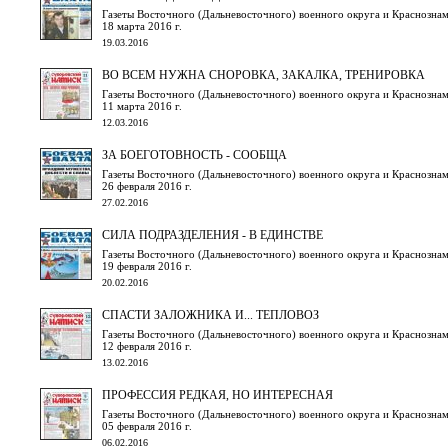
Газеты Восточного (Дальневосточного) военного округа и Краснознам
18 марта 2016 г.
19.03.2016
ВО ВСЕМ НУЖНА СНОРОВКА, ЗАКАЛКА, ТРЕНИРОВКА
Газеты Восточного (Дальневосточного) военного округа и Краснознам
11 марта 2016 г.
12.03.2016
ЗА БОЕГОТОВНОСТЬ - СООБЩА
Газеты Восточного (Дальневосточного) военного округа и Краснознам
26 февраля 2016 г.
27.02.2016
СИЛА ПОДРАЗДЕЛЕНИЯ - В ЕДИНСТВЕ
Газеты Восточного (Дальневосточного) военного округа и Краснознам
19 февраля 2016 г.
20.02.2016
СПАСТИ ЗАЛОЖНИКА И... ТЕПЛОВОЗ
Газеты Восточного (Дальневосточного) военного округа и Краснознам
12 февраля 2016 г.
13.02.2016
ПРОФЕССИЯ РЕДКАЯ, НО ИНТЕРЕСНАЯ
Газеты Восточного (Дальневосточного) военного округа и Краснознам
05 февраля 2016 г.
06.02.2016