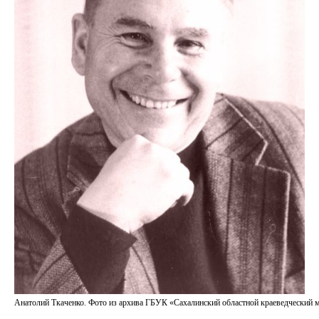
Анатолий Ткаченко. Фото из архива ГБУК «Сахалинский областной краеведческий 