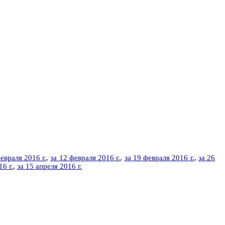
евраля 2016 г.
,
за 12 февраля 2016 г.
,
за 19 февраля 2016 г.
,
за 26
16 г.
,
за 15 апреля 2016 г.