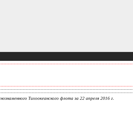
нознаменного Тихоокеанского флота за 22 апреля 2016 г.