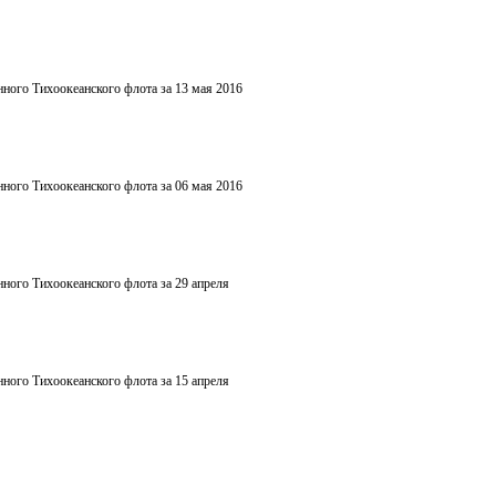
нного Тихоокеанского флота за 13 мая 2016
нного Тихоокеанского флота за 06 мая 2016
ного Тихоокеанского флота за 29 апреля
ного Тихоокеанского флота за 15 апреля