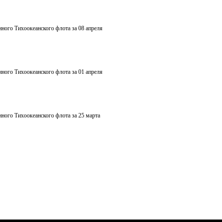
ного Тихоокеанского флота за 08 апреля
ного Тихоокеанского флота за 01 апреля
ного Тихоокеанского флота за 25 марта