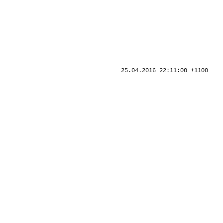
25.04.2016 22:11:00 +1100