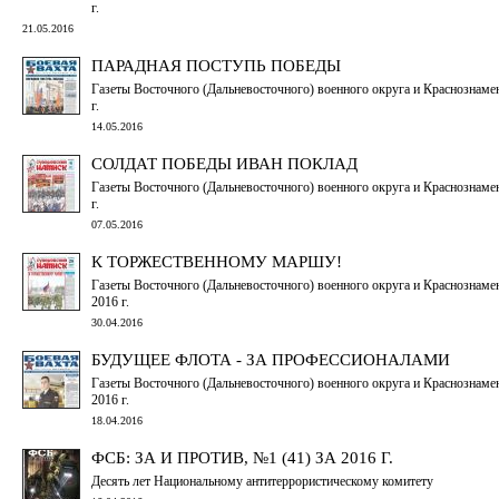
г.
21.05.2016
ПАРАДНАЯ ПОСТУПЬ ПОБЕДЫ
Газеты Восточного (Дальневосточного) военного округа и Краснознаме
г.
14.05.2016
СОЛДАТ ПОБЕДЫ ИВАН ПОКЛАД
Газеты Восточного (Дальневосточного) военного округа и Краснознаме
г.
07.05.2016
К ТОРЖЕСТВЕННОМУ МАРШУ!
Газеты Восточного (Дальневосточного) военного округа и Краснознамен
2016 г.
30.04.2016
БУДУЩЕЕ ФЛОТА - ЗА ПРОФЕССИОНАЛАМИ
Газеты Восточного (Дальневосточного) военного округа и Краснознамен
2016 г.
18.04.2016
ФСБ: ЗА И ПРОТИВ, №1 (41) ЗА 2016 Г.
Десять лет Национальному антитеррористическому комитету