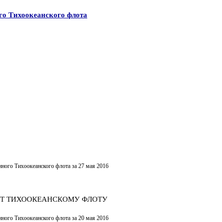
ого Тихоокеанского флота
нного Тихоокеанского флота за 27 мая 2016
ЛЕТ ТИХООКЕАНСКОМУ ФЛОТУ
нного Тихоокеанского флота за 20 мая 2016