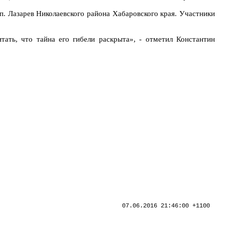
рп. Лазарев Николаевского района Хабаровского края. Участники
ать, что тайна его гибели раскрыта», - отметил Константин
07.06.2016 21:46:00 +1100