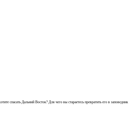
отите спасать Дальний Восток? Для чего вы стараетесь превратить его в заповедник