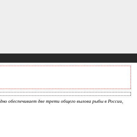
дно обеспечивает две трети общего вылова рыбы в России,