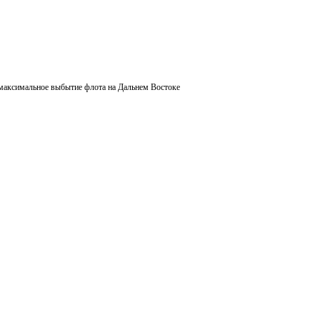
ет максимальное выбытие флота на Дальнем Востоке