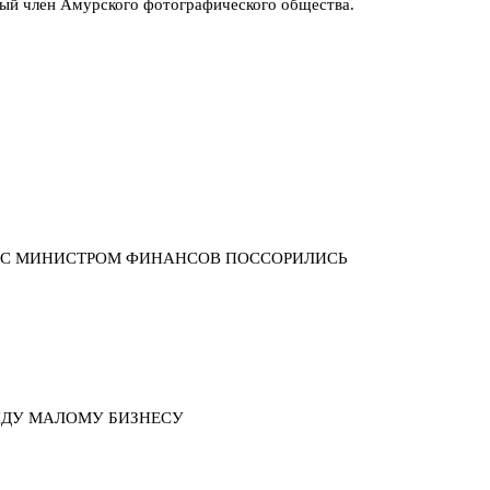
ый член Амурского фотографического общества.
Р С МИНИСТРОМ ФИНАНСОВ ПОССОРИЛИСЬ
НДУ МАЛОМУ БИЗНЕСУ