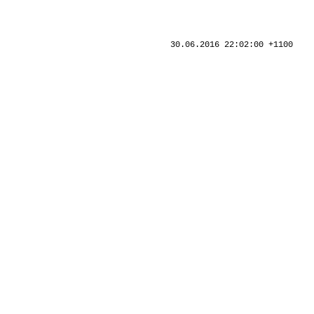
30.06.2016 22:02:00 +1100