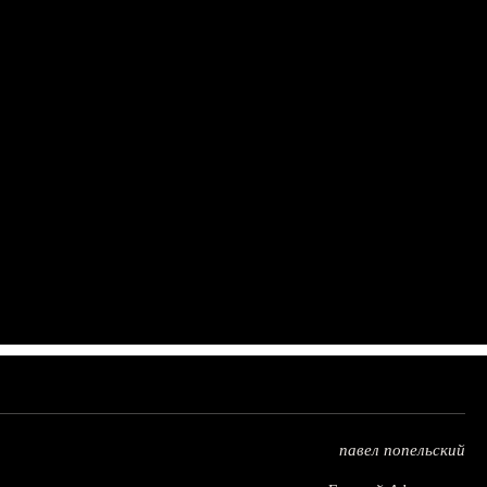
павел попельский