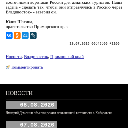
восточными воротами России для азиатских туристов. Наша
задача - сделать так, чтобы они отправлялись в Россию через
Владивосток» - заверил он.
Юлия Шатина,
правительство Приморского края
19.07.2016 00:45:00 +1100
Новости
,
Владивосток
,
Приморский край
Комментировать
НОВОСТИ
08.08.2026
Дмитрий Демешин объявил режим повышенной готовности в Хабаровске
07.08.2026