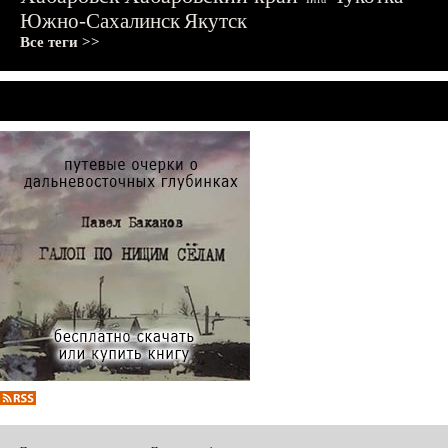
Южно-Сахалинск
Якутск
Все теги >>