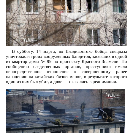
В субботу, 14 марта, во Владивостоке бойцы спецназа
уничтожили троих вооруженных бандитов, засевших в одной
из квартир дома № 99 по проспекту Красного Знамени. По
сообщению следственных органов, преступники имели
непосредственное отношение к совершенному ранее
нападению на китайских бизнесменов, в результате которого
один из них был убит, а двое — оказались в реанимации.