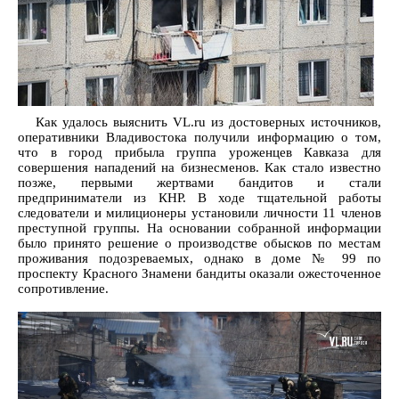
Как удалось выяснить VL.ru из достоверных источников,
оперативники Владивостока получили информацию о том,
что в город прибыла группа уроженцев Кавказа для
совершения нападений на бизнесменов. Как стало известно
позже, первыми жертвами бандитов и стали
предприниматели из КНР. В ходе тщательной работы
следователи и милиционеры установили личности 11 членов
преступной группы. На основании собранной информации
было принято решение о производстве обысков по местам
проживания подозреваемых, однако в доме № 99 по
проспекту Красного Знамени бандиты оказали ожесточенное
сопротивление.