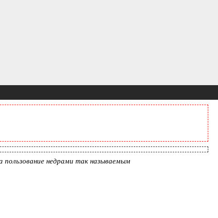
на пользование недрами так называемым