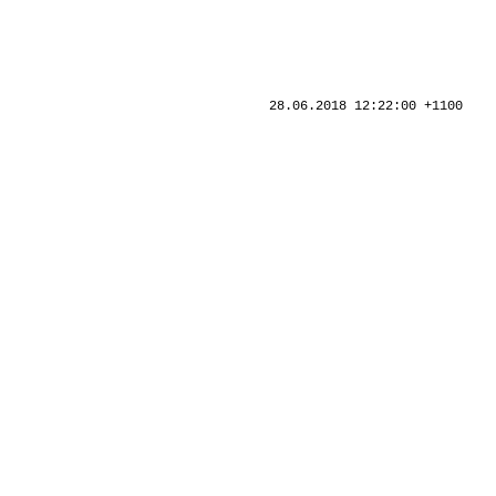
28.06.2018 12:22:00 +1100