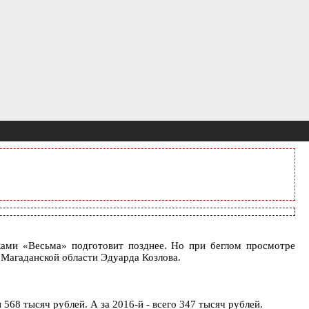
ками «Весьма» подготовит позднее. Но при беглом просмотре
Магаданской области Эдуарда Козлова.
 568 тысяч рублей. А за 2016-й - всего 347 тысяч рублей.