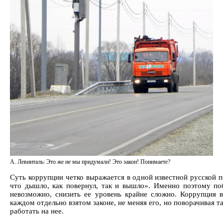
А. Левинталь: Это же не мы придумали! Это закон! Понимаете?
Суть коррупции четко выражается в одной известной русской п
что дышло, как повернул, так и вышло». Именно поэтому по
невозможно, снизить ее уровень крайне сложно. Коррупция в
каждом отдельно взятом законе, не меняя его, но поворачивая та
работать на нее.