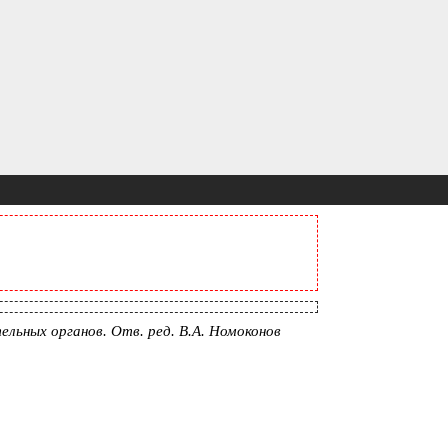
льных органов. Отв. ред. В.А. Номоконов