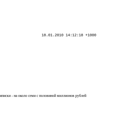
18.01.2010 14:12:18 +1000
иписки - на около семи с половиной миллионов рублей