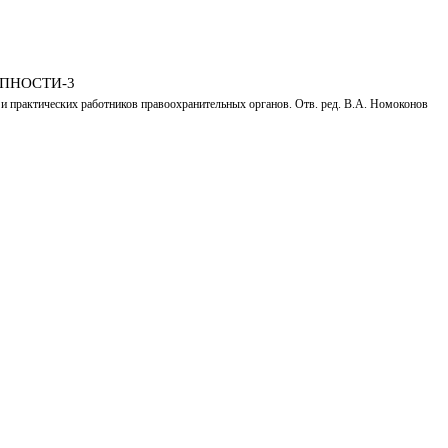
ПНОСТИ-3
в и практических работников правоохранительных органов. Отв. ред. В.А. Номоконов