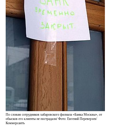
По словам сотрудников хабаровского филиала «Банка Москвы», от
обысков его клиенты не пострадали/ Фото: Евгений Переверзев/
Коммерсантъ