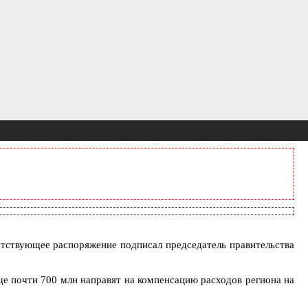
етствующее распоряжение подписал председатель правительства
ще почти 700 млн направят на компенсацию расходов региона на