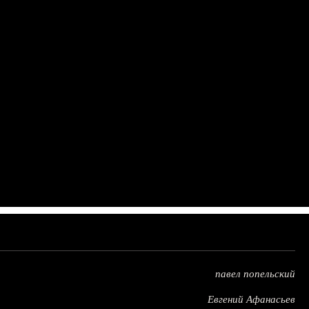
павел попельский
Евгений Афанасьев