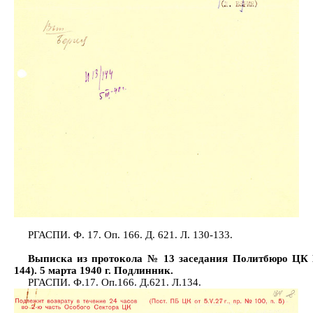
РГАСПИ. Ф. 17. Оп. 166. Д. 621. Л. 130-133.
Выписка из протокола № 13 заседания Политбюро ЦК
144). 5 марта 1940 г. Подлинник.
РГАСПИ. Ф.17. Оп.166. Д.621. Л.134.