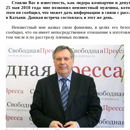
Ставлю Вас в известность, как лидера компартии и деп
25 мая 2010 года мне позвонил неизвестный мужчина, кото
этом он сообщил, что может дать информацию в связи с рас
в Катыни. Данная встреча состоялась в этот же день.
Неизвестный мне назвал свою фамилию, в целях его безоп
сообщил, что он имеет непосредственное отношение к изготовл
том числе и по расстрелу пленных поляков.