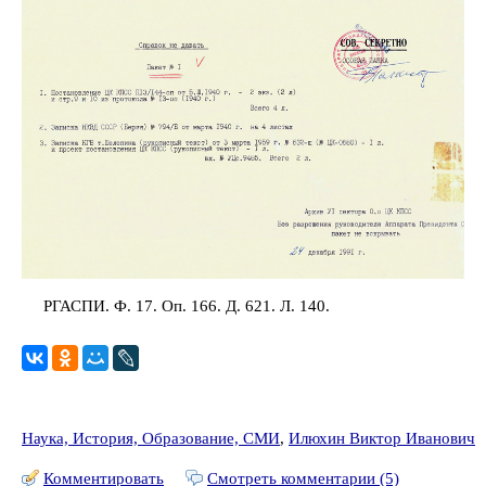
РГАСПИ. Ф. 17. Оп. 166. Д. 621. Л. 140.
Наука, История, Образование, СМИ
,
Илюхин Виктор Иванович
Комментировать
Смотреть комментарии (5)