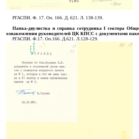
РГАСПИ. Ф. 17. Оп. 166. Д. 621. Л. 138-139.
Папка-двулистка и справка сотрудника I сектора Общ
ознакомлении руководителей ЦК КПСС с документами паке
РГАСПИ. Ф.17. Оп.166. Д.621. Л.128-129.