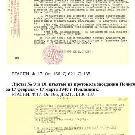
РГАСПИ. Ф. 17. Оп. 166. Д. 621. Л. 135.
Листы № 9 и 10, изъятые из протокола заседания Поли
за 17 февраля – 17 марта 1940 г. Подлинник.
РГАСПИ. Ф.17. Оп.166. Д.621. Л.136-137.