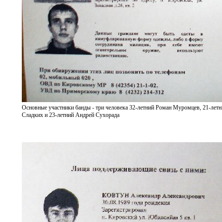
Основные участники банды - три человека 32-летний Роман Муромцев, 21-лет
Сладких и 23-летний Андрей Сухорада