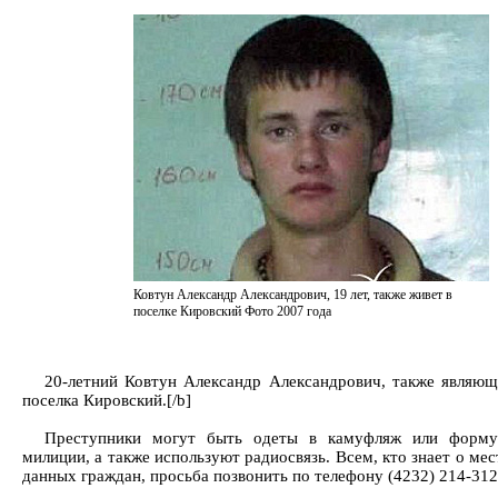
Ковтун Александр Александрович, 19 лет, также живет в
поселке Кировский Фото 2007 года
20-летний Ковтун Александр Александрович, также являю
поселка Кировский.[/b]
Преступники могут быть одеты в камуфляж или форму
милиции, а также используют радиосвязь. Всем, кто знает о ме
данных граждан, просьба позвонить по телефону (4232) 214-312