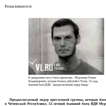
Разыскиваются:
К нападениям могут быть причастны - Муромцев Роман
Владимирович, ветеран боевых действий в Чечне, 32 года,
бывший боец ВДВ - предполагаемый лидер банды
Предполагаемый лидер преступной группы, ветеран бое
в Чеченской Республике, 32-летний бывший боец ВДВ Му