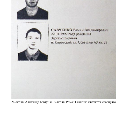
21-летний Александр Ковтун и 18-летний Роман Савченко считаются сообщник