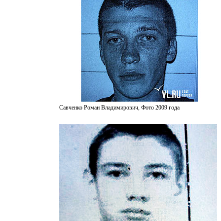
Савченко Роман Владимирович, Фото 2009 года