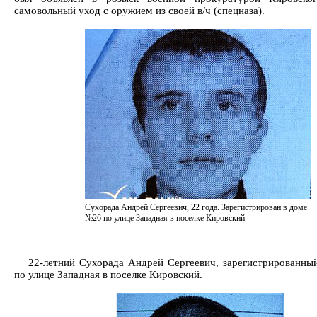
самовольный уход с оружием из своей в/ч (спецназа).
Сухорада Андрей Сергеевич, 22 года. Зарегистрирован в доме
№26 по улице Западная в поселке Кировский
22-летний Сухорада Андрей Сергеевич, зарегистрированн
по улице Западная в поселке Кировский.