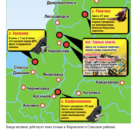
Банда активно действует пока только в Кировском и Спасском районах