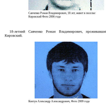
Савченко Роман Владимирович, 18 лет, живет в поселке
Кировский Фото 2006 года
18-летний Савченко Роман Владимирович, проживавш
Кировский.
Ковтун Александр Александрович, Фото 2009 года