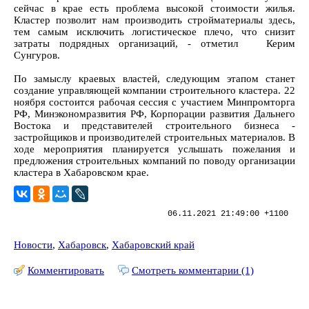
сейчас в крае есть проблема высокой стоимости жилья.
Кластер позволит нам производить стройматериалы здесь,
тем самым исключить логистическое плечо, что снизит
затраты подрядных организаций, - отметил Керим
Сунгуров.
По замыслу краевых властей, следующим этапом станет
создание управляющей компании строительного кластера. 22
ноября состоится рабочая сессия с участием Минпромторга
РФ, Минэкономразвития РФ, Корпорации развития Дальнего
Востока и представителей строительного бизнеса -
застройщиков и производителей строительных материалов. В
ходе мероприятия планируется услышать пожелания и
предложения строительных компаний по поводу организации
кластера в Хабаровском крае.
06.11.2021 21:49:00 +1100
Новости
,
Хабаровск
,
Хабаровский край
Комментировать
Смотреть комментарии (1)