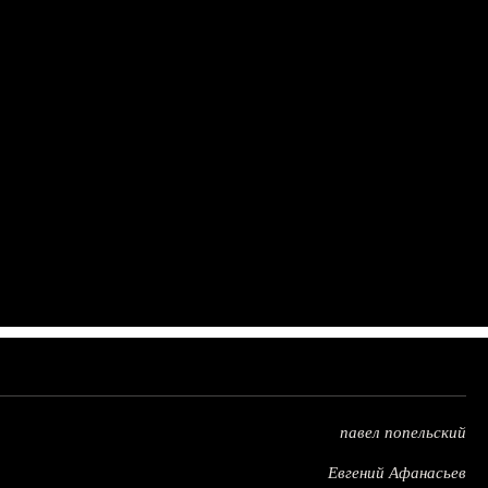
павел попельский
Евгений Афанасьев