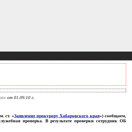
» от 01.09.10 г.
. ст. «
Заявление прокурору Хабаровского края
») сообщаем,
лужебная проверка. В результате проверки сотрудник ОБ