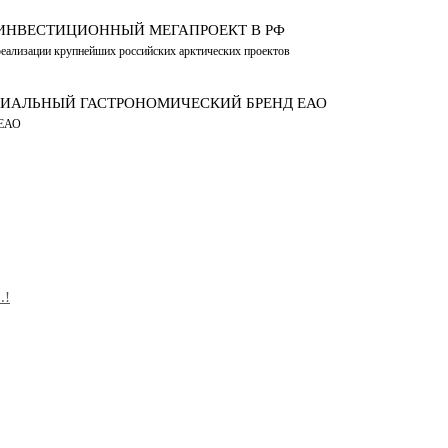
ИНВЕСТИЦИОННЫЙ МЕГАПРОЕКТ В РФ
реализации крупнейших российских арктических проектов
ИАЛЬНЫЙ ГАСТРОНОМИЧЕСКИЙ БРЕНД ЕАО
 ЕАО
.!