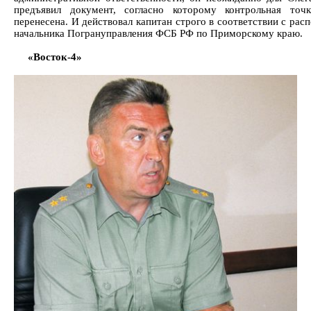
предъявил документ, согласно которому контрольная точ
перенесена. И действовал капитан строго в соответствии с ра
начальника Погрануправления ФСБ РФ по Приморскому краю.
«Восток-4»