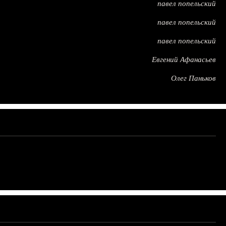
павел попельский
павел попельский
павел попельский
Евгений Афанасьев
Олег Паньков