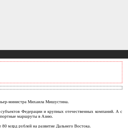
ремьер-министра Михаила Мишустина.
субъектов Федерации и крупных отечественных компаний. А с
нспортные маршруты в Азию.
е 80 млрд рублей на развитие Дальнего Востока.