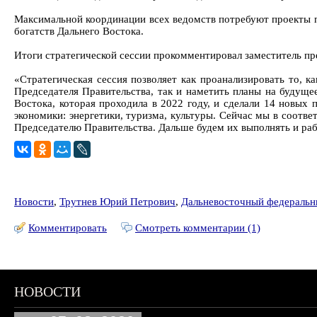
Максимальной координации всех ведомств потребуют проекты 
богатств Дальнего Востока.
Итоги стратегической сессии прокомментировал заместитель п
«Стратегическая сессия позволяет как проанализировать то,
Председателя Правительства, так и наметить планы на будуще
Востока, которая проходила в 2022 году, и сделали 14 новых
экономики: энергетики, туризма, культуры. Сейчас мы в соотве
Председателю Правительства. Дальше будем их выполнять и раб
Новости
,
Трутнев Юрий Петрович
,
Дальневосточный федеральн
Комментировать
Смотреть комментарии (1)
НОВОСТИ