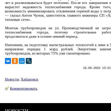
лет и реализовываться будет поэтапно. После его завершения 
вырастет надежность теплоснабжения города. Кроме того
возможность минимизировать отключения горячей воды у потр
— сказал Антон Чупов, заместитель главного инженера СП «Х
тепловые сети».
Монтаж трубопроводов на ул. Производственной не затро
теплоснабжения города, поэтому строительные раб
продолжаться даже в осенне-зимний период.
Напомним, на подготовку магистральных теплосетей к зиме в 
направлено порядка 1 млрд рублей. Энергетики замен
трубопроводов, из которых 75% уже смонтировано.
18.09.2025 13:21
Новости
,
Хабаровск
Комментировать
НОВОСТИ