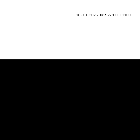
16.10.2025 08:55:00 +1100