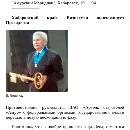
"Амурский Меридиан", Хабаровск, 10.11.04
-------------------
Хабаровский край. Бизнесмен шантажирует
Президента
В. Лопатюк
Противостояние руководства ЗАО «Артель старателей
«Амур» с федеральными органами государственной власти
перешло в новую неожиданную фазу.
Напомним, что в ноябре прошлого года Департаментом