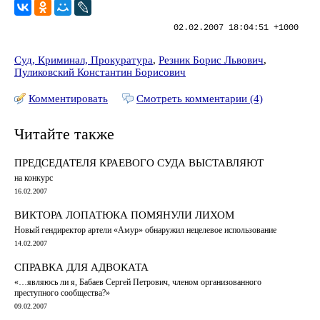
02.02.2007 18:04:51 +1000
Суд, Криминал, Прокуратура
,
Резник Борис Львович
,
Пуликовский Константин Борисович
Комментировать
Смотреть комментарии (4)
Читайте также
ПРЕДСЕДАТЕЛЯ КРАЕВОГО СУДА ВЫСТАВЛЯЮТ
на конкурс
16.02.2007
ВИКТОРА ЛОПАТЮКА ПОМЯНУЛИ ЛИХОМ
Новый гендиректор артели «Амур» обнаружил нецелевое использование
14.02.2007
СПРАВКА ДЛЯ АДВОКАТА
«…являюсь ли я, Бабаев Сергей Петрович, членом организованного
преступного сообщества?»
09.02.2007