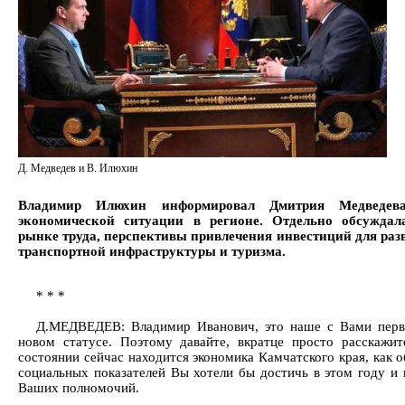
Д. Медведев и В. Илюхин
Владимир Илюхин информировал Дмитрия Медведев
экономической ситуации в регионе. Отдельно обсуждал
рынке труда, перспективы привлечения инвестиций для разв
транспортной инфраструктуры и туризма.
* * *
Д.МЕДВЕДЕВ: Владимир Иванович, это наше с Вами перв
новом статусе. Поэтому давайте, вкратце просто расскажит
состоянии сейчас находится экономика Камчатского края, как о
социальных показателей Вы хотели бы достичь в этом году и 
Ваших полномочий.