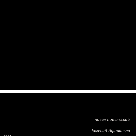
павел попельский
Евгений Афанасьев