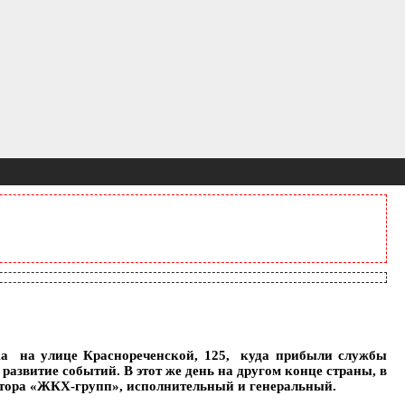
жка на улице Краснореченской, 125, куда прибыли службы
азвитие событий. В этот же день на другом конце страны, в
ктора «ЖКХ-групп», исполнительный и генеральный.