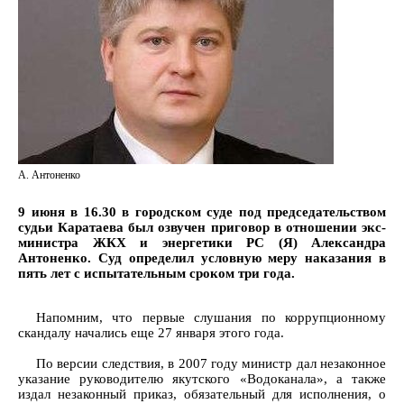
А. Антоненко
9 июня в 16.30 в городском суде под председательством
судьи Каратаева был озвучен приговор в отношении экс-
министра ЖКХ и энергетики РС (Я) Александра
Антоненко. Суд определил условную меру наказания в
пять лет с испытательным сроком три года.
Напомним, что первые слушания по коррупционному
скандалу начались еще 27 января этого года.
По версии следствия, в 2007 году министр дал незаконное
указание руководителю якутского «Водоканала», а также
издал незаконный приказ, обязательный для исполнения, о