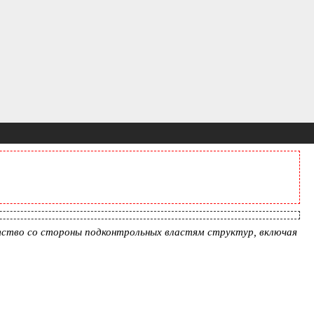
нтство со стороны подконтрольных властям структур, включая