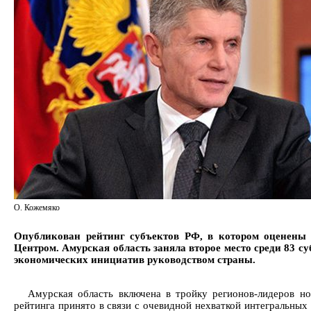
О. Кожемяко
Опубликован рейтинг субъектов РФ, в котором оценены 
Центром. Амурская область заняла второе место среди 83 с
экономических инициатив руководством страны.
Амурская область включена в тройку регионов-лидеров н
рейтинга принято в связи с очевидной нехваткой интегральных