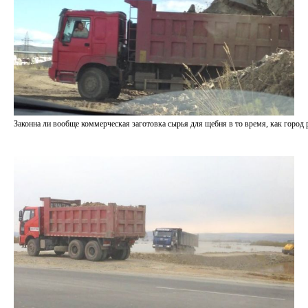
Законна ли вообще коммерческая заготовка сырья для щебня в то время, как город 