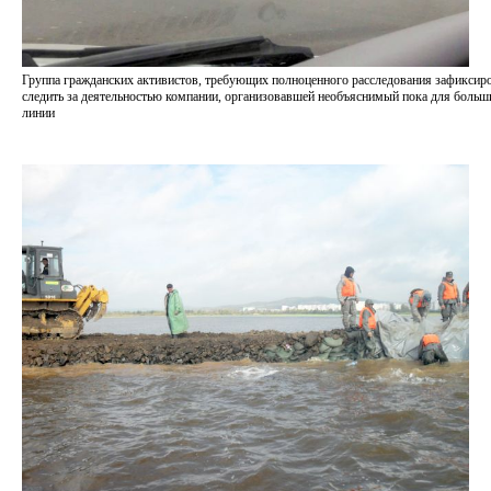
Группа гражданских активистов, требующих полноценного расследования зафиксиро
следить за деятельностью компании, организовавшей необъяснимый пока для больши
линии