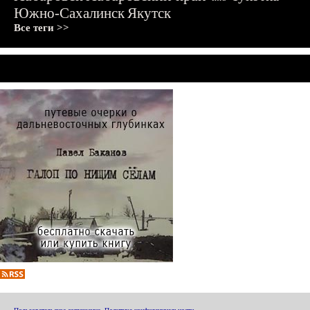
Южно-Сахалинск
Якутск
Все теги >>