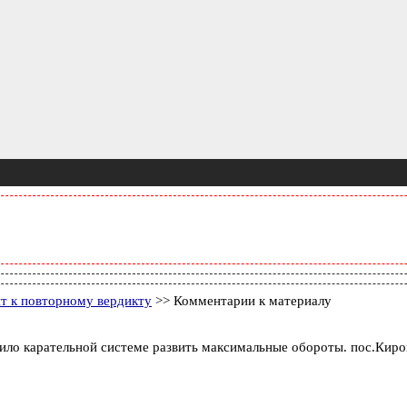
т к повторному вердикту
>> Комментарии к материалу
ило карательной системе развить максимальные обороты. пос.Киров