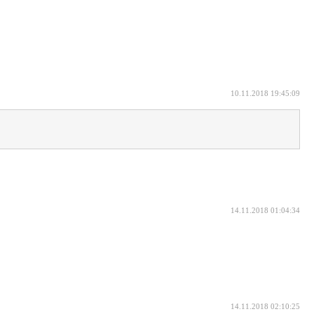
10.11.2018 19:45:09
14.11.2018 01:04:34
14.11.2018 02:10:25