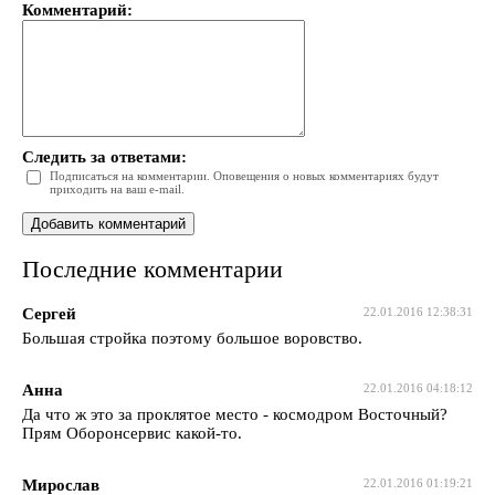
Комментарий:
Следить за ответами:
Подписаться на комментарии. Оповещения о новых комментариях будут
приходить на ваш e-mail.
Последние комментарии
Сергей
22.01.2016 12:38:31
Большая стройка поэтому большое воровство.
Анна
22.01.2016 04:18:12
Да что ж это за проклятое место - космодром Восточный?
Прям Оборонсервис какой-то.
Мирослав
22.01.2016 01:19:21