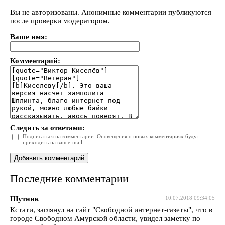
Вы не авторизованы. Анонимные комментарии публикуются
после проверки модератором.
Ваше имя:
Комментарий:
Следить за ответами:
Подписаться на комментарии. Оповещения о новых комментариях будут
приходить на ваш e-mail.
Последние комментарии
Шутник
10.07.2018 09:34:05
Кстати, заглянул на сайт "Свободной интернет-газеты", что в
городе Свободном Амурской области, увидел заметку по