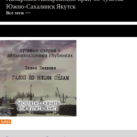
Южно-Сахалинск
Якутск
Все теги >>