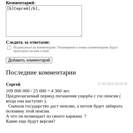
Комментарий:
Следить за ответами:
Подписаться на комментарии. Оповещения о новых комментариях будут
приходить на ваш e-mail.
Последние комментарии
Сергей
27.03.2014 20:50:18
109 000 000 / 25 000 = 4 360 лет.
Предполагаемый период погашения ущерба с гос.пенсии (
когда она наступит ).
Сначала государство даст пенсию, а потом будет забирать
половину этой пенсии.
А что он возмещает из своего кармана ?
Какие еще будут версии?