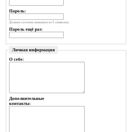
Пароль:
Должен состоять минимум из 5 символов.
Пароль ещё раз:
Личная информация
О себе:
Дополнительные
контакты: