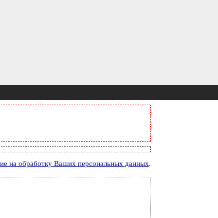
сие на обработку Ваших персональных данных
.